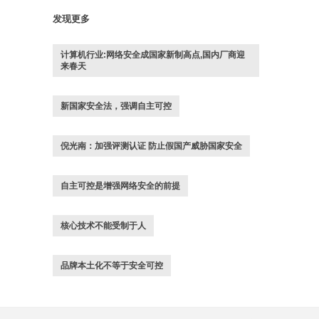
发现更多
计算机行业:网络安全成国家新制高点,国内厂商迎
来春天
新国家安全法，强调自主可控
倪光南：加强评测认证 防止假国产威胁国家安全
自主可控是增强网络安全的前提
核心技术不能受制于人
品牌本土化不等于安全可控