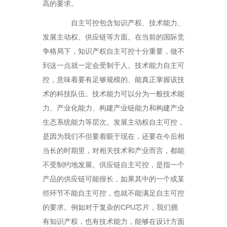
高的要求。
自主可控包含知识产权、技术能力、
发展主动权、供应链等方面。在当前的国际竞
争格局下，知识产权自主可控十分重要，做不
到这一点就一定会受制于人。技术能力自主可
控，意味着要有足够规模的、能真正掌握该技
术的科技队伍。技术能力可以分为一般技术能
力、产业化能力、构建产业链能力和构建产业
生态系统能力等层次。发展主动权自主可控，
是因为我们不但要着眼于现在，还要在今后相
当长的时期里，对相关技术和产业而言，都能
不受制约地发展。供应链自主可控，是指一个
产品的供应链可能很长，如果其中的一个或某
些环节不能自主可控，也就不能满足自主可控
的要求。例如对于复杂的CPU芯片，我们拥
有知识产权，也有技术能力，能够在设计方面