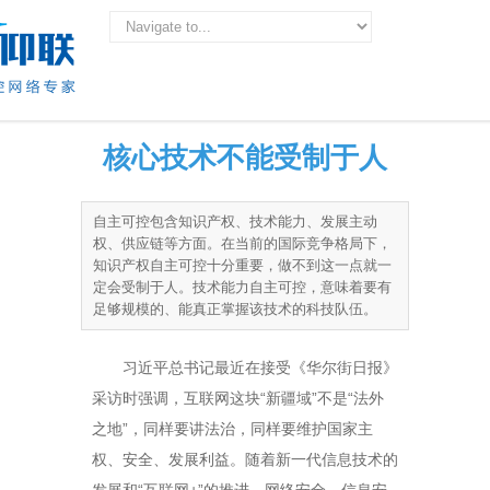
核心技术不能受制于人
自主可控包含知识产权、技术能力、发展主动
权、供应链等方面。在当前的国际竞争格局下，
知识产权自主可控十分重要，做不到这一点就一
定会受制于人。技术能力自主可控，意味着要有
足够规模的、能真正掌握该技术的科技队伍。
习近平总书记最近在接受《华尔街日报》
采访时强调，互联网这块“新疆域”不是“法外
之地”，同样要讲法治，同样要维护国家主
权、安全、发展利益。随着新一代信息技术的