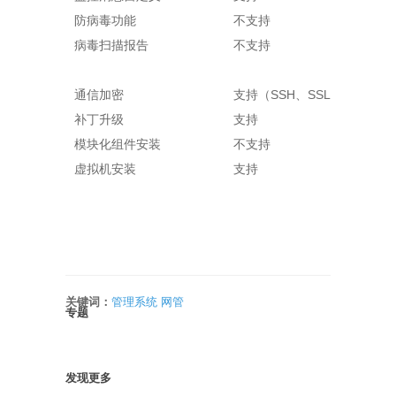
防病毒功能
不支持
病毒扫描报告
不支持
通信加密
支持（SSH、SSL3.0、IPSe
补丁升级
支持
模块化组件安装
不支持
虚拟机安装
支持
关键词：
管理系统
网管
专题
发现更多