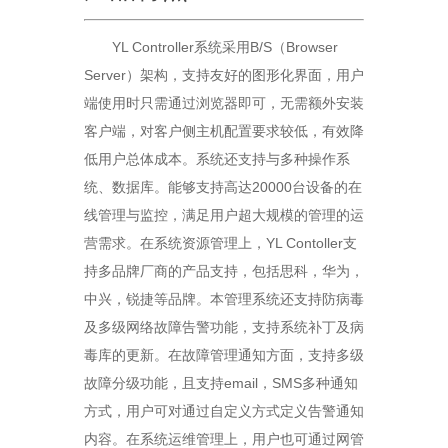
YL Controller系统采用B/S（Browser
Server）架构，支持友好的图形化界面，用户
端使用时只需通过浏览器即可，无需额外安装
客户端，对客户侧主机配置要求较低，有效降
低用户总体成本。系统还支持与多种操作系
统、数据库。能够支持高达20000台设备的在
线管理与监控，满足用户超大规模的管理的运
营需求。在系统资源管理上，YL Contoller支
持多品牌厂商的产品支持，包括思科，华为，
中兴，锐捷等品牌。本管理系统还支持防病毒
及多级网络故障告警功能，支持系统补丁及病
毒库的更新。在故障管理通知方面，支持多级
故障分级功能，且支持email，SMS多种通知
方式，用户可对通过自定义方式定义告警通知
内容。在系统运维管理上，用户也可通过网管