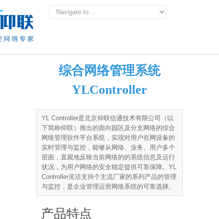
综合网络管理系统
YLController
YL Controller是北京仰联信通技术有限公司（以
下简称仰联）推出的面向园区及分支网络的综合
网络管理软件平台系统，实现对用户在网设备的
实时管理与监控，能够从网络、业务、用户多个
层面，直观地反映当前网络的的系统信息及运行
状况，为用户网络的安全稳定提供可靠保障。YL
Controller灵活支持个主流厂家的系列产品的管理
与监控，是企业管理运营网络系统的可靠选择。
产品特点