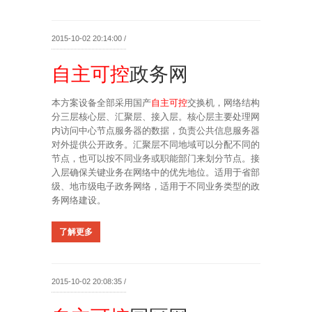
2015-10-02 20:14:00 /
自主可控
政务网
本方案设备全部采用国产
自主可控
交换机，网络结构
分三层核心层、汇聚层、接入层。核心层主要处理网
内访问中心节点服务器的数据，负责公共信息服务器
对外提供公开政务。汇聚层不同地域可以分配不同的
节点，也可以按不同业务或职能部门来划分节点。接
入层确保关键业务在网络中的优先地位。适用于省部
级、地市级电子政务网络，适用于不同业务类型的政
务网络建设。
了解更多
2015-10-02 20:08:35 /