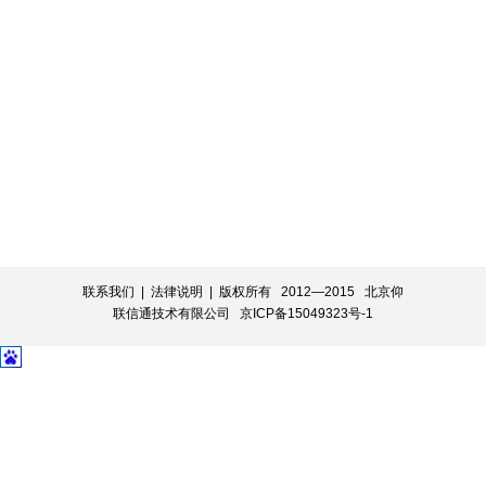
联系我们
|
法律说明
| 版权所有 2012—2015 北京仰
联信通技术有限公司
京ICP备15049323号-1