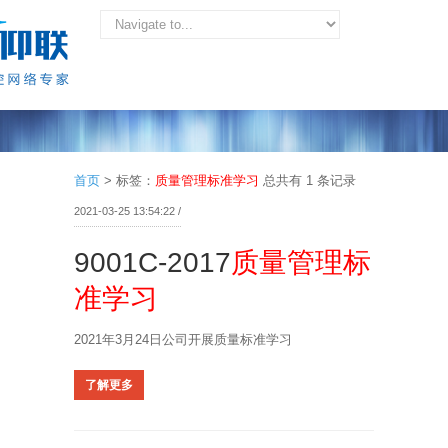
首页
>
标签：
质量管理标准学习
总共有 1 条记录
2021-03-25 13:54:22 /
9001C-2017
质量管理标
准学习
2021年3月24日公司开展质量标准学习
了解更多