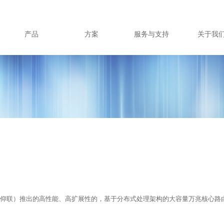
产品
方案
服务与支持
关于我
仰联）推出的高性能、高扩展性的，基于分布式处理架构的大容量万兆核心路