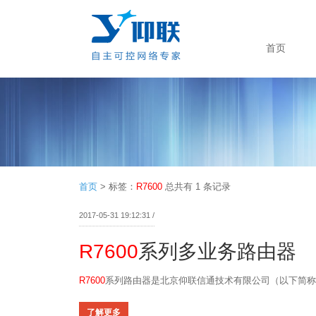
首页
首页
>
标签：
R7600
总共有 1 条记录
2017-05-31 19:12:31 /
R7600
系列多业务路由器
R7600
系列路由器是北京仰联信通技术有限公司（以下简称
了解更多