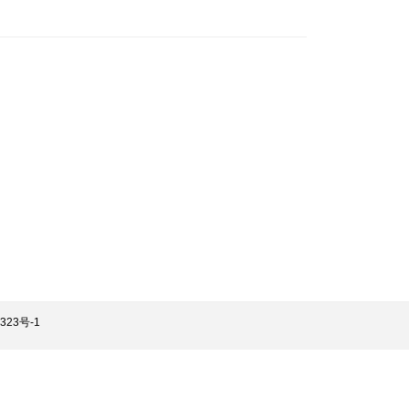
323号-1